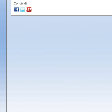
Condividi