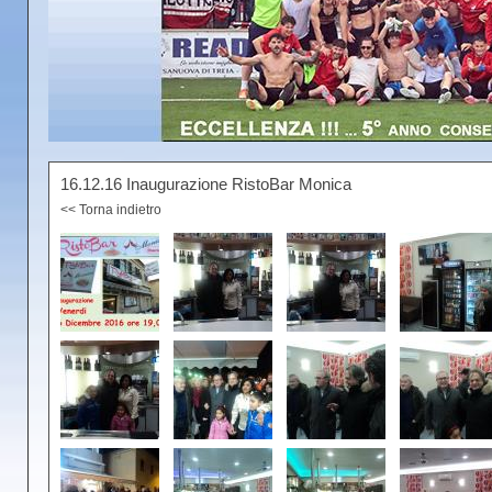
16.12.16 Inaugurazione RistoBar Monica
<< Torna indietro