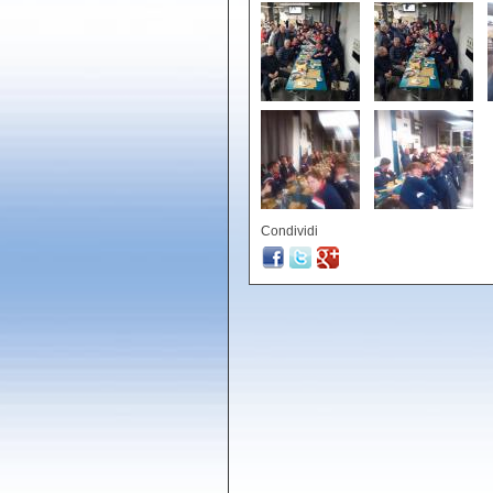
Condividi