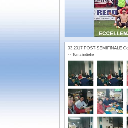
03.2017 POST-SEMIFINALE Coppa
<< Torna indietro