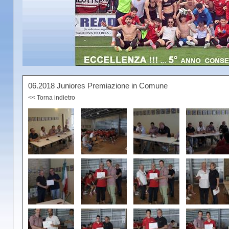
06.2018 Juniores Premiazione in Comune
<< Torna indietro