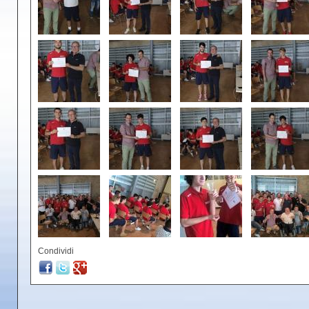
Condividi