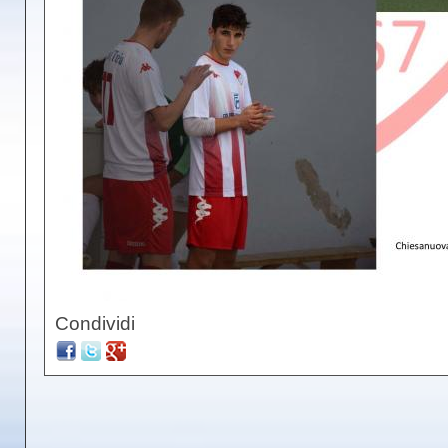
Condividi