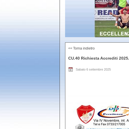
<< Torna indietro
CU.40 Richiesta Accrediti 2025
Sabato 6 settembre 2025