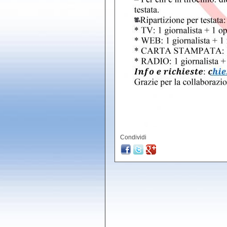
Condividi