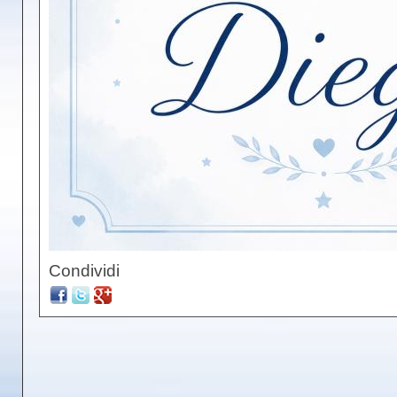
Condividi